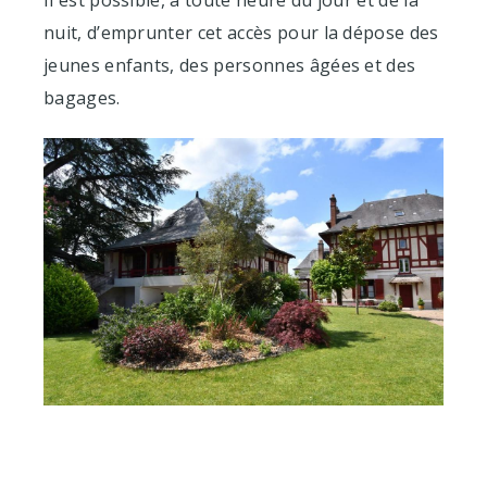
Il est possible, à toute heure du jour et de la
nuit, d’emprunter cet accès pour la dépose des
jeunes enfants, des personnes âgées et des
bagages.