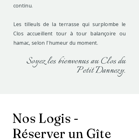
continu.
Les tilleuls de la terrasse qui surplombe le
Clos accueillent tour à tour balançoire ou
hamac, selon l'humeur du moment.
Soyez les bienvenus au Clos du
Petit Dannezy.
Nos Logis -
Réserver un Gîte