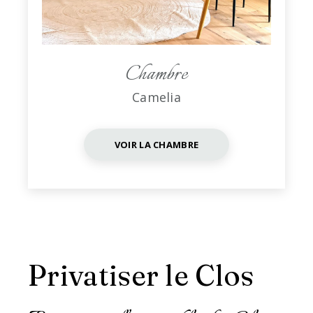
Chambre
Camelia
VOIR LA CHAMBRE
Privatiser le Clos