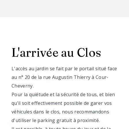
L'arrivée au C
los
​L'accès au jardin se fait par le portail situé face
au n° 20 de la rue Augustin Thierry à Cour-
Cheverny.
P
our la quiétude et la sécurité de tous, et bien
qu’il soit effectivement possible de garer vos
véhicules dans le clos, nous recommandons
d'utiliser le parking gratuit à proximité.