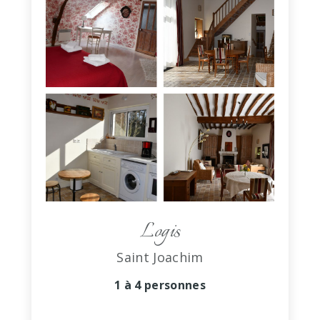
Logis
Saint Joachim
1 à 4 personnes