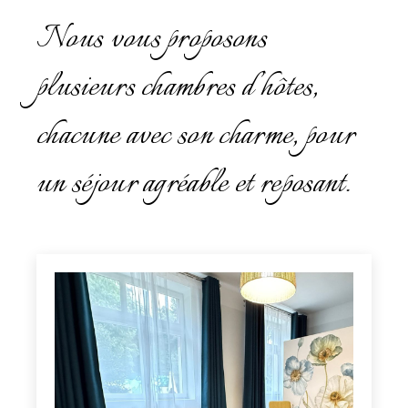
Nous vous proposons
plusieurs chambres d’hôtes,
chacune avec son charme, pour
un séjour agréable et reposant.