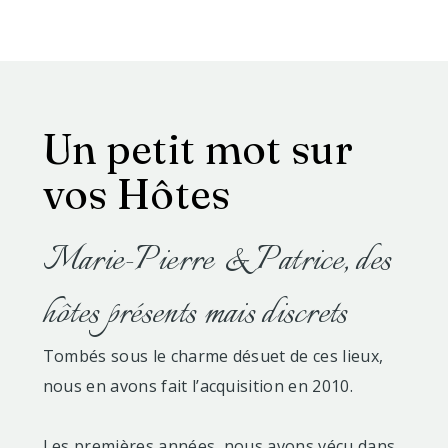
Un petit mot sur
vos Hôtes
​Marie-Pierre & Patrice, des
hôtes présents mais discrets
Tombés sous le charme désuet de ces lieux,
nous en avons fait l’acquisition en 2010.
Les premières années, nous avons vécu dans