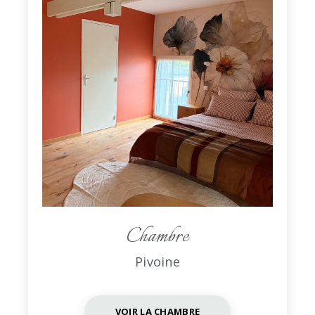
Chambre
Pivoine
VOIR LA CHAMBRE