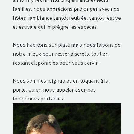
aimons y réunir nos cinq enfants et leurs
familles, nous apprécions prolonger avec nos
hôtes l’ambiance tantôt feutrée, tantôt festive
et estivale qui imprègne les espaces.
Nous habitons sur place mais nous faisons de
notre mieux pour rester discrets, tout en
restant disponibles pour vous servir.
Nous sommes joignables en toquant à la
porte, ou en nous appelant sur nos
téléphones portables.