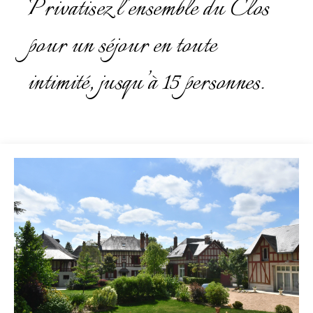
Privatisez l’ensemble du Clos
pour un séjour en toute
intimité, jusqu’à 15 personnes.