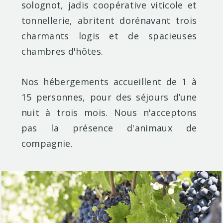
solognot, jadis coopérative viticole et
tonnellerie, abritent dorénavant trois
charmants logis et de spacieuses
chambres d'hôtes.
Nos hébergements accueillent de 1 à
15 personnes, pour des séjours d’une
nuit à trois mois. Nous n'acceptons
pas la présence d'animaux de
compagnie.