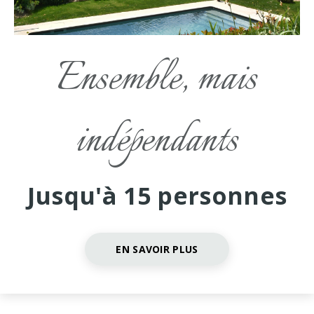
Ensemble, mais
indépendants
Jusqu'à 15 personnes
EN SAVOIR PLUS