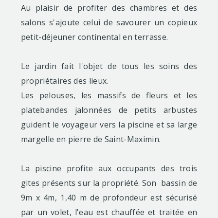
Au plaisir de profiter des chambres et des
salons s'ajoute celui de savourer un copieux
petit-déjeuner continental en terrasse.
Le jardin fait l'objet de tous les soins des
propriétaires des lieux.
Les pelouses, les massifs de fleurs et les
platebandes jalonnées de petits arbustes
guident le voyageur vers la piscine et sa large
margelle en pierre de Saint-Maximin.
La piscine profite aux occupants des trois
gites présents sur la propriété. Son bassin de
9m x 4m, 1,40 m de profondeur est sécurisé
par un volet, l'eau est chauffée et traitée en