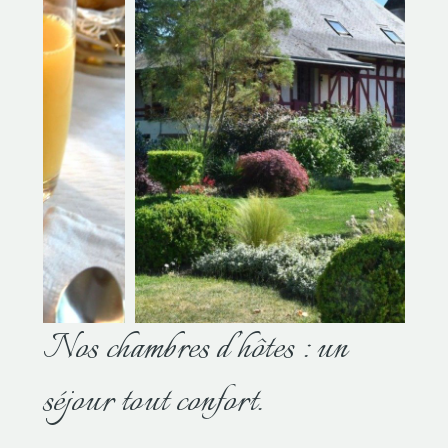
Nos chambres d’hôtes : un
séjour tout confort.