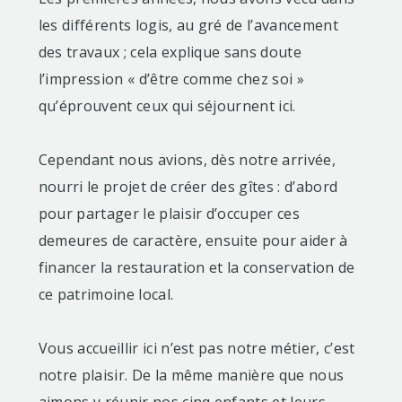
les différents logis, au gré de l’avancement
des travaux ; cela explique sans doute
l’impression « d’être comme chez soi »
qu’éprouvent ceux qui séjournent ici.
Cependant nous avions, dès notre arrivée,
nourri le projet de créer des gîtes : d’abord
pour partager le plaisir d’occuper ces
demeures de caractère, ensuite pour aider à
financer la restauration et la conservation de
ce patrimoine local.
Vous accueillir ici n’est pas notre métier, c’est
notre plaisir. De la même manière que nous