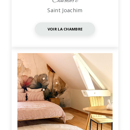
Chambre
Saint Joachim
VOIR LA CHAMBRE