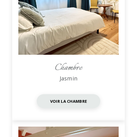
Chambre
Jasmin
VOIR LA CHAMBRE