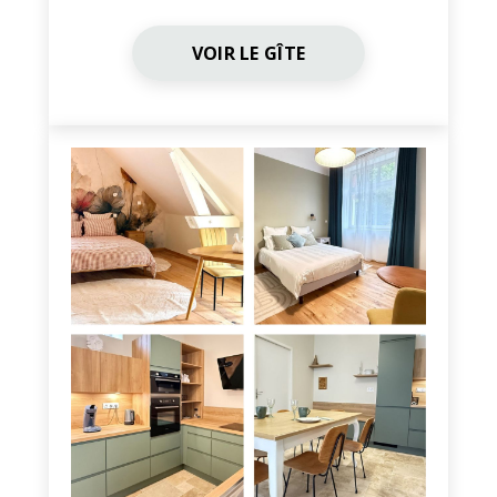
VOIR LE GÎTE