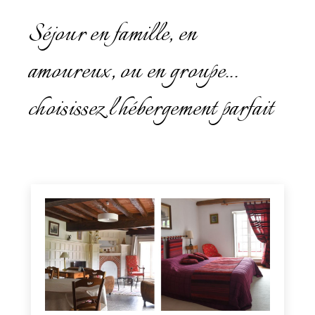
Séjour en famille, en
amoure
ux, ou en groupe...
choisissez l'hébergement parfait