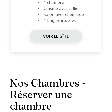
1 chambre
Cuisine avec cellier
Salon
avec cheminée
1 baignoire, 2 wc
VOIR LE GÎTE
Nos Chambres -
Réserver une
chambre