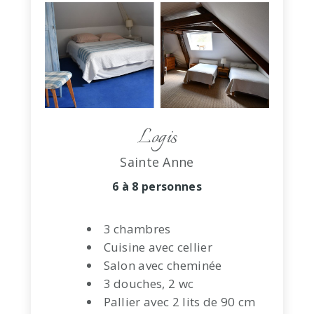
Logis
Sainte Anne
6 à 8 personnes
3 chambres
Cuisine avec cellier
Salon avec cheminée
3 douches, 2 wc
Pallier avec 2 lits de 90 cm