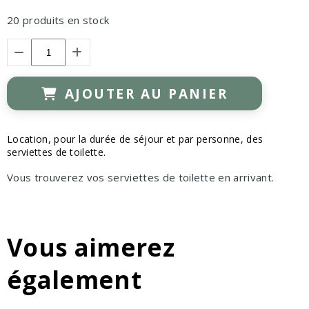
20
produits en stock
AJOUTER AU PANIER
Location, pour la durée de séjour et par personne, des
serviettes de toilette.
Vous trouverez vos serviettes de toilette en arrivant.
Vous aimerez
également