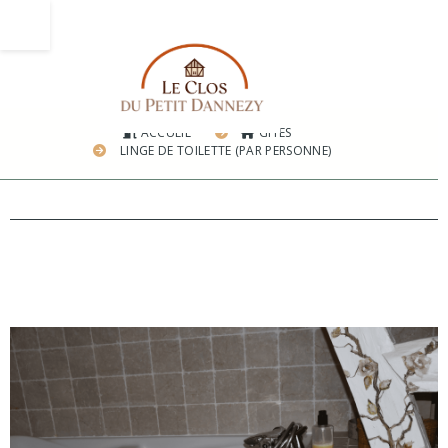
ACCUEIL
GÎTES
LINGE DE TOILETTE (PAR PERSONNE)