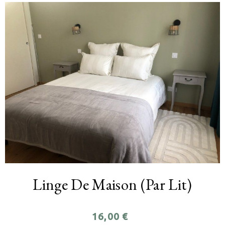
Linge De Maison (par Lit)
16,00
€