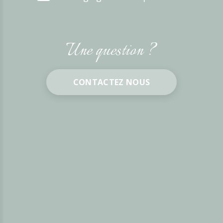
Une question ?
CONTACTEZ NOUS