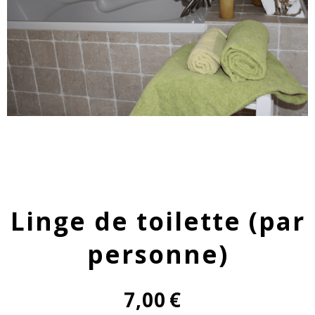
Linge de toilette (par
personne)
7,00
€